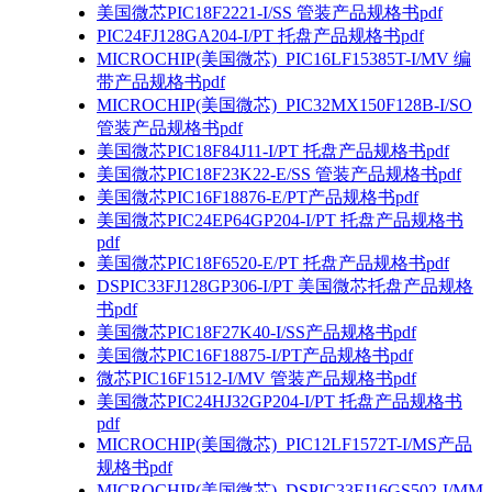
美国微芯PIC18F2221-I/SS 管装产品规格书pdf
PIC24FJ128GA204-I/PT 托盘产品规格书pdf
MICROCHIP(美国微芯)_PIC16LF15385T-I/MV 编
带产品规格书pdf
MICROCHIP(美国微芯)_PIC32MX150F128B-I/SO
管装产品规格书pdf
美国微芯PIC18F84J11-I/PT 托盘产品规格书pdf
美国微芯PIC18F23K22-E/SS 管装产品规格书pdf
美国微芯PIC16F18876-E/PT产品规格书pdf
美国微芯PIC24EP64GP204-I/PT 托盘产品规格书
pdf
美国微芯PIC18F6520-E/PT 托盘产品规格书pdf
DSPIC33FJ128GP306-I/PT 美国微芯托盘产品规格
书pdf
美国微芯PIC18F27K40-I/SS产品规格书pdf
美国微芯PIC16F18875-I/PT产品规格书pdf
微芯PIC16F1512-I/MV 管装产品规格书pdf
美国微芯PIC24HJ32GP204-I/PT 托盘产品规格书
pdf
MICROCHIP(美国微芯)_PIC12LF1572T-I/MS产品
规格书pdf
MICROCHIP(美国微芯)_DSPIC33FJ16GS502-I/MM