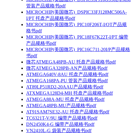
管装产品规格书pdf
MICROCHIP(美国微芯)_DSPIC33FJ128MC506A-
I/PT 托盘产品规格书pdf
MICROCHIP(美国微芯)_PIC10F206T-I/OT产品规
格书pdf
MICROCHIP(美国微芯)_PIC18F67K22T-I/PT 编带
产品规格书pdf
MICROCHIP(美国微芯)_PIC16C711-20I/P产品规格
书pdf
微芯ATMEGA48PB-AU 托盘产品规格书pdf
微芯ATMEGA328PB-AN产品规格书pdf
ATMEGA640V-8AU 托盘产品规格书pdf
ATMEGA168PA-PU 管装产品规格书pdf
AT89LP51RD2-20AAU产品规格书pdf
ATXMEGA128D4-MH 托盘产品规格书pdf
ATMEGA88A-MU 托盘产品规格书pdf
ATMEGA48PB-MU产品规格书pdf
AT91SAM7SE32-AU 托盘产品规格书pdf
TC6321T-V/9U 编带产品规格书pdf
DN2450K4-G 编带产品规格书pdf
VN2410L-G 袋装产品规格书pdf