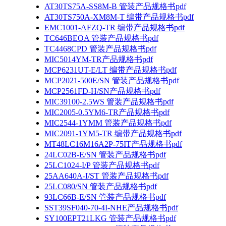
AT30TS75A-SS8M-B 管装产品规格书pdf
AT30TS750A-XM8M-T 编带产品规格书pdf
EMC1001-AFZQ-TR 编带产品规格书pdf
TC646BEOA 管装产品规格书pdf
TC4468CPD 管装产品规格书pdf
MIC5014YM-TR产品规格书pdf
MCP6231UT-E/LT 编带产品规格书pdf
MCP2021-500E/SN 管装产品规格书pdf
MCP2561FD-H/SN产品规格书pdf
MIC39100-2.5WS 管装产品规格书pdf
MIC2005-0.5YM6-TR产品规格书pdf
MIC2544-1YMM 管装产品规格书pdf
MIC2091-1YM5-TR 编带产品规格书pdf
MT48LC16M16A2P-75IT产品规格书pdf
24LC02B-E/SN 管装产品规格书pdf
25LC1024-I/P 管装产品规格书pdf
25AA640A-I/ST 管装产品规格书pdf
25LC080/SN 管装产品规格书pdf
93LC66B-E/SN 管装产品规格书pdf
SST39SF040-70-4I-NHE产品规格书pdf
SY100EPT21LKG 管装产品规格书pdf