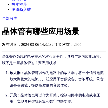
热卖推荐
渠道商入驻
全部分类
晶体管有哪些应用场景
发布时间：2024-03-06 14:32:32
浏览次数：2965
晶体管作为现代电子技术的核心元器件，具有广泛的应用场景。
以下是一些晶体管的主要应用领域：
放大器
：晶体管可以作为电路中的放大器，将一小信号电流
放大到较大的电流，广泛应用于音频设备、音响系统、录音
设备等领域，提供高质量的音频体验。
开关
：晶体管也可以作为开关，控制电路中的电流或电压，
用于实现各种逻辑运算和数字电路功能。