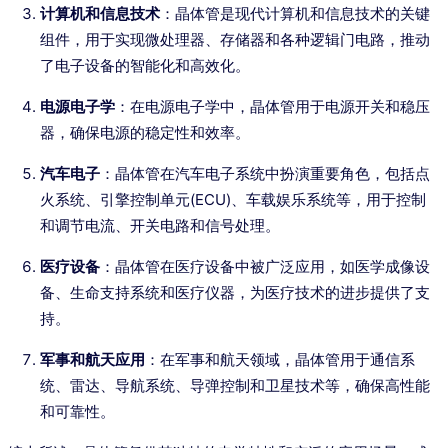
计算机和信息技术
：晶体管是现代计算机和信息技术的关键
组件，用于实现微处理器、存储器和各种逻辑门电路，推动
了电子设备的智能化和高效化。
电源电子学
：在电源电子学中，晶体管用于电源开关和稳压
器，确保电源的稳定性和效率。
汽车电子
：晶体管在汽车电子系统中扮演重要角色，包括点
火系统、引擎控制单元(ECU)、车载娱乐系统等，用于控制
和调节电流、开关电路和信号处理。
医疗设备
：晶体管在医疗设备中被广泛应用，如医学成像设
备、生命支持系统和医疗仪器，为医疗技术的进步提供了支
持。
军事和航天应用
：在军事和航天领域，晶体管用于通信系
统、雷达、导航系统、导弹控制和卫星技术等，确保高性能
和可靠性。