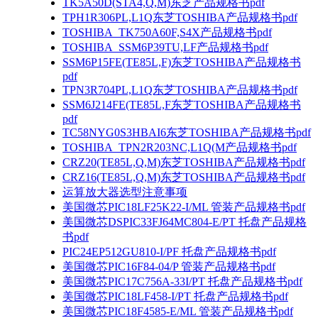
TK5A50D(STA4,Q,M)东芝产品规格书pdf
TPH1R306PL,L1Q东芝TOSHIBA产品规格书pdf
TOSHIBA_TK750A60F,S4X产品规格书pdf
TOSHIBA_SSM6P39TU,LF产品规格书pdf
SSM6P15FE(TE85L,F)东芝TOSHIBA产品规格书
pdf
TPN3R704PL,L1Q东芝TOSHIBA产品规格书pdf
SSM6J214FE(TE85L,F东芝TOSHIBA产品规格书
pdf
TC58NYG0S3HBAI6东芝TOSHIBA产品规格书pdf
TOSHIBA_TPN2R203NC,L1Q(M产品规格书pdf
CRZ20(TE85L,Q,M)东芝TOSHIBA产品规格书pdf
CRZ16(TE85L,Q,M)东芝TOSHIBA产品规格书pdf
运算放大器选型注意事项
美国微芯PIC18LF25K22-I/ML 管装产品规格书pdf
美国微芯DSPIC33FJ64MC804-E/PT 托盘产品规格
书pdf
PIC24EP512GU810-I/PF 托盘产品规格书pdf
美国微芯PIC16F84-04/P 管装产品规格书pdf
美国微芯PIC17C756A-33I/PT 托盘产品规格书pdf
美国微芯PIC18LF458-I/PT 托盘产品规格书pdf
美国微芯PIC18F4585-E/ML 管装产品规格书pdf