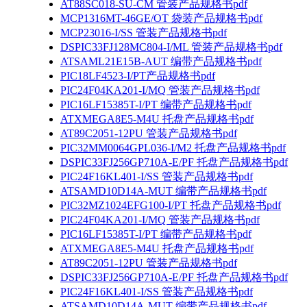
AT88SC018-SU-CM 管装产品规格书pdf
MCP1316MT-46GE/OT 袋装产品规格书pdf
MCP23016-I/SS 管装产品规格书pdf
DSPIC33FJ128MC804-I/ML 管装产品规格书pdf
ATSAML21E15B-AUT 编带产品规格书pdf
PIC18LF4523-I/PT产品规格书pdf
PIC24F04KA201-I/MQ 管装产品规格书pdf
PIC16LF15385T-I/PT 编带产品规格书pdf
ATXMEGA8E5-M4U 托盘产品规格书pdf
AT89C2051-12PU 管装产品规格书pdf
PIC32MM0064GPL036-I/M2 托盘产品规格书pdf
DSPIC33FJ256GP710A-E/PF 托盘产品规格书pdf
PIC24F16KL401-I/SS 管装产品规格书pdf
ATSAMD10D14A-MUT 编带产品规格书pdf
PIC32MZ1024EFG100-I/PT 托盘产品规格书pdf
PIC24F04KA201-I/MQ 管装产品规格书pdf
PIC16LF15385T-I/PT 编带产品规格书pdf
ATXMEGA8E5-M4U 托盘产品规格书pdf
AT89C2051-12PU 管装产品规格书pdf
DSPIC33FJ256GP710A-E/PF 托盘产品规格书pdf
PIC24F16KL401-I/SS 管装产品规格书pdf
ATSAMD10D14A-MUT 编带产品规格书pdf