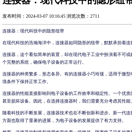
连接器：现代科技中的隐形纽
发布时间：2024-03-07 10:16:45
浏览次数：2711
连接器：现代科技中的隐形纽带
在现代科技的浩瀚海洋中，连接器如同隐形的纽带，默默承担着连
连接器，这个看似简单的装置，却在现代电子工业中扮演着不可或
个完整的系统，确保电子设备的正常运行。
连接器的种类繁多，形态各异。有的连接器小巧玲珑，适用于微型
境条件下保持正常工作。
连接器的性能直接影响到电子设备的工作效率和稳定性。一个优质
甚至损坏设备。因此，在选择连接器时，我们需要充分考虑其性能
随着科技的不断发展，连接器技术也在不断创新和进步。新一代连
方面也取得了显著的进展，为电子设备的发展提供了有力支持。