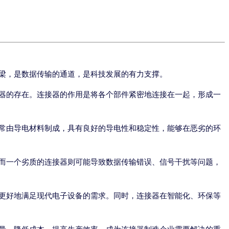
梁，是数据传输的通道，是科技发展的有力支撑。
器的存在。连接器的作用是将各个部件紧密地连接在一起，形成一
常由导电材料制成，具有良好的导电性和稳定性，能够在恶劣的环
而一个劣质的连接器则可能导致数据传输错误、信号干扰等问题，
更好地满足现代电子设备的需求。同时，连接器在智能化、环保等