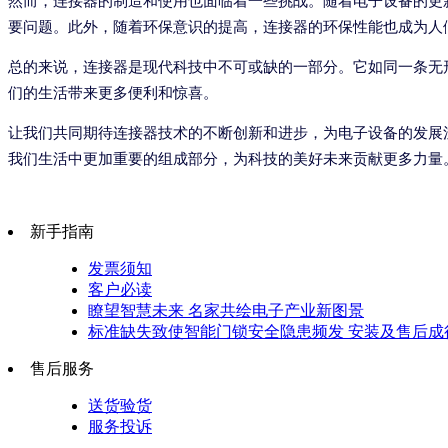
然而，连接器的制造和使用也面临着一些挑战。随着电子设备的更
要问题。此外，随着环保意识的提高，连接器的环保性能也成为人
总的来说，连接器是现代科技中不可或缺的一部分。它如同一条无
们的生活带来更多便利和惊喜。
让我们共同期待连接器技术的不断创新和进步，为电子设备的发展
我们生活中更加重要的组成部分，为科技的美好未来贡献更多力量
新手指南
发票须知
客户必读
瞭望智慧未来 名家共绘电子产业新图景
标准缺失致使智能门锁安全隐患频发 安装及售后成
售后服务
送货验货
服务投诉