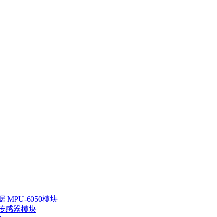
MPU-6050模块
 传感器模块