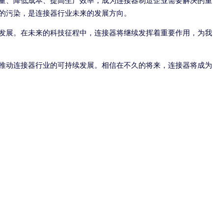
量、降低成本、提高生产效率，成为连接器制造企业需要解决的重
的污染，是连接器行业未来的发展方向。
发展。在未来的科技征程中，连接器将继续发挥着重要作用，为我
推动连接器行业的可持续发展。相信在不久的将来，连接器将成为