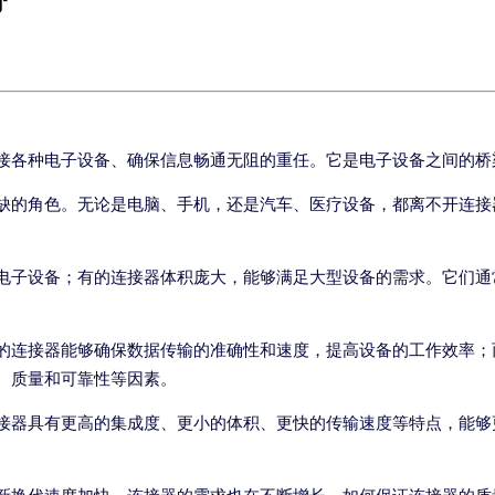
带
接各种电子设备、确保信息畅通无阻的重任。它是电子设备之间的桥
缺的角色。无论是电脑、手机，还是汽车、医疗设备，都离不开连接
电子设备；有的连接器体积庞大，能够满足大型设备的需求。它们通
的连接器能够确保数据传输的准确性和速度，提高设备的工作效率；
、质量和可靠性等因素。
接器具有更高的集成度、更小的体积、更快的传输速度等特点，能够