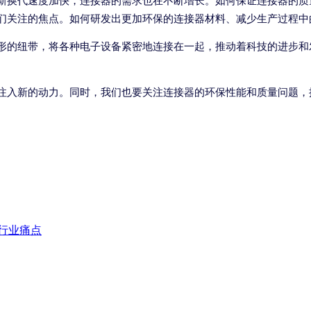
新换代速度加快，连接器的需求也在不断增长。如何保证连接器的质
们关注的焦点。如何研发出更加环保的连接器材料、减少生产过程中
形的纽带，将各种电子设备紧密地连接在一起，推动着科技的进步和
注入新的动力。同时，我们也要关注连接器的环保性能和质量问题，
。
行业痛点