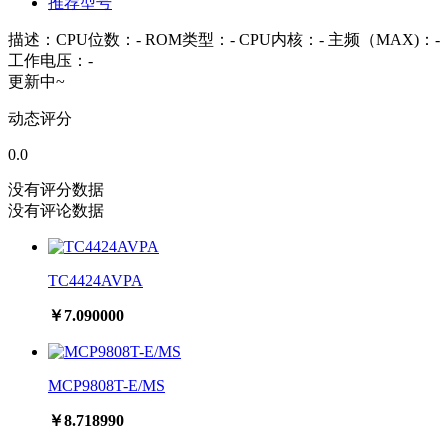
推荐型号
描述：CPU位数：- ROM类型：- CPU内核：- 主频（MAX)：-
工作电压：-
更新中~
动态评分
0.0
没有评分数据
没有评论数据
TC4424AVPA
￥7.090000
MCP9808T-E/MS
￥8.718990