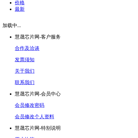
价格
最新
加载中...
慧晟芯片网-客户服务
合作及洽谈
发票须知
关于我们
联系我们
慧晟芯片网-会员中心
会员修改密码
会员修改个人资料
慧晟芯片网-特别说明