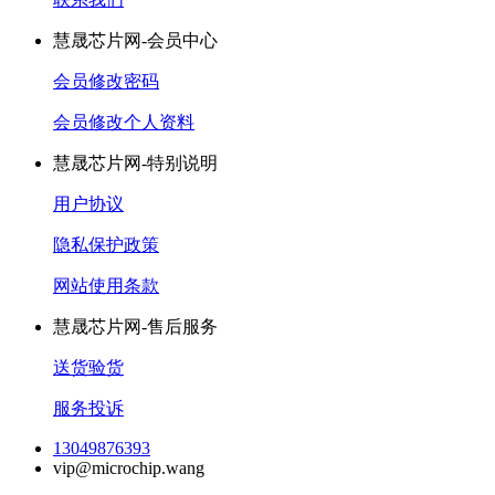
慧晟芯片网-会员中心
会员修改密码
会员修改个人资料
慧晟芯片网-特别说明
用户协议
隐私保护政策
网站使用条款
慧晟芯片网-售后服务
送货验货
服务投诉
13049876393
vip@microchip.wang