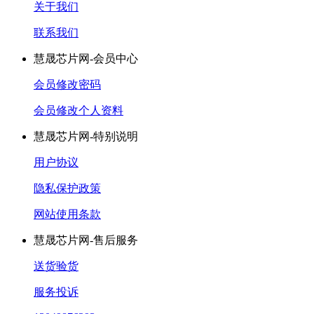
关于我们
联系我们
慧晟芯片网-会员中心
会员修改密码
会员修改个人资料
慧晟芯片网-特别说明
用户协议
隐私保护政策
网站使用条款
慧晟芯片网-售后服务
送货验货
服务投诉