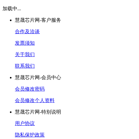
加载中...
慧晟芯片网-客户服务
合作及洽谈
发票须知
关于我们
联系我们
慧晟芯片网-会员中心
会员修改密码
会员修改个人资料
慧晟芯片网-特别说明
用户协议
隐私保护政策