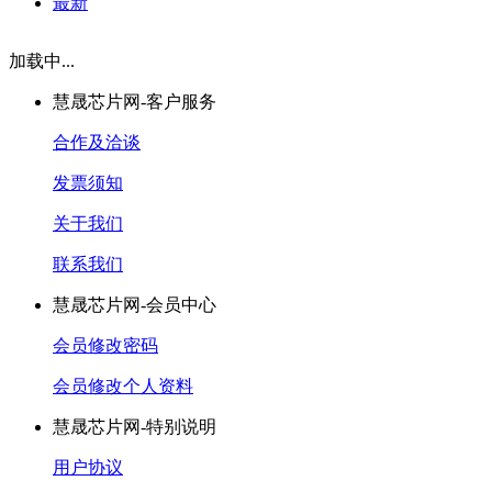
最新
加载中...
慧晟芯片网-客户服务
合作及洽谈
发票须知
关于我们
联系我们
慧晟芯片网-会员中心
会员修改密码
会员修改个人资料
慧晟芯片网-特别说明
用户协议